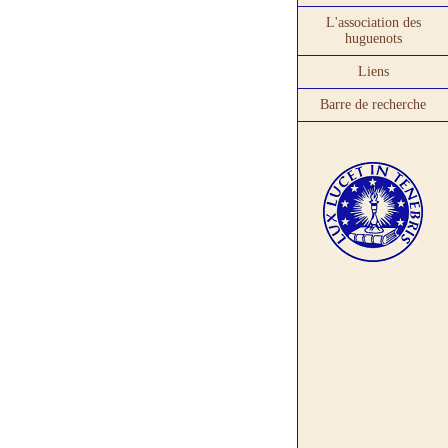
L'association des
huguenots
Liens
Barre de recherche