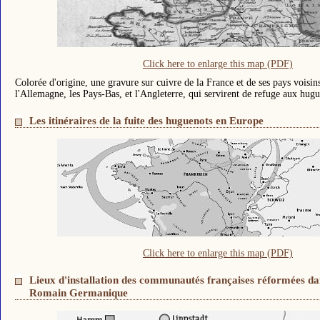
Click here to enlarge this map (PDF)
Colorée d'origine, une gravure sur cuivre de la France et de ses pays voisins
l'Allemagne, les Pays-Bas, et l'Angleterre, qui servirent de refuge aux hugu
Les itinéraires de la fuite des huguenots en Europe
Click here to enlarge this map (PDF)
Lieux d'installation des communautés françaises réformées da
Romain Germanique