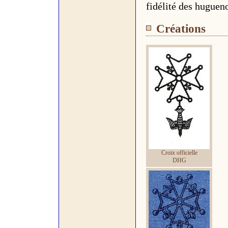
fidélité des hugueno
Créations
Croix officielle
DHG