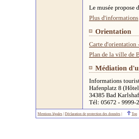
Le musée propose de
Plus d'informations
Orientation
Carte d'orientation
Plan de la ville de
Médiation d'u
Informations touris
Hafenplatz 8 (Hôtel
34385 Bad Karlsha
Tél: 05672 - 9999-2
Mentions légales
|
Déclaration de protection des données
|
Top