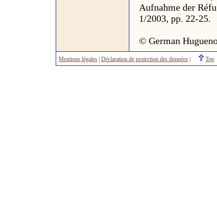
Aufnahme der Réfug
1/2003, pp. 22-25.
© German Hugueno
Mentions légales
|
Déclaration de protection des données
|
Top