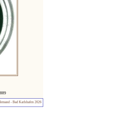
1889
lemand - Bad Karlshafen 2026