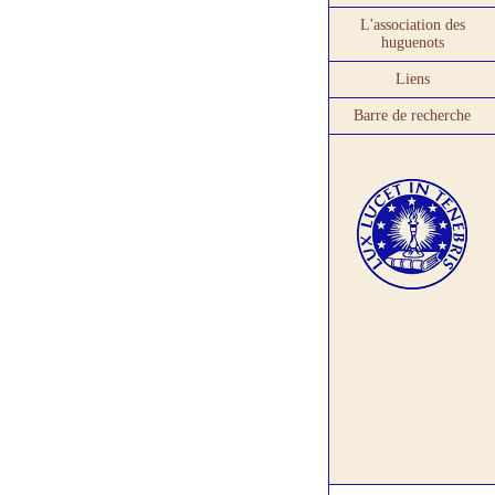
L'association des
huguenots
Liens
Barre de recherche